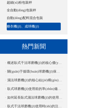
超細(xì)粉包裝秤
全自動(dòng)包裝秤
自動(dòng)配料混合包裝
糖衣機(jī)、成球機(jī)
熱門新聞
· 概述臥式干法球磨機(jī)的核心優(yōu)勢
· 關(guān)于循環(huán)球磨機(jī)保養(yǎng)要點(diǎn)詳解
· 濕法球磨機(jī)的核心結(jié)構(gòu)解析
· 臥式球磨機(jī)使用前的準(zhǔn)備是怎樣的？
· 如何延長臥式濕法球磨機(jī)的使用壽命？
· 臥式干法球磨機(jī)使用時(shí)的注意事項(xiàng)有哪些？