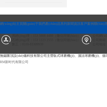
網(wǎng)站主頁
關(guān)于我們
產(chǎn)品系列
新聞資訊
客戶案例
聯(lián
周經(jīng)理：153 5808 4488（微信同號(hào)）
公司網(wǎn
石經(jīng)理：153 1223 2555（微信同號(hào)）
公司郵箱：9
劉工：0510-83309939
公司地址：
無錫匯頂設(shè)備科技有限公司主營臥式球磨機(jī)、濕法球磨機(jī)、循
RM新时代有限公司