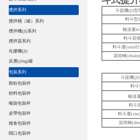
攪拌系列
斗提機(jī)型號
料斗型
攪拌桶（罐）系列
輸送量m
攪拌機(jī)系列
料斗容積
攪拌器系列
料斗運(yùn)行
化膠機(jī)
滾筒轉(zhuǎn)
反應(yīng)罐
包裝系列
斗提機(jī)
顆粒包裝秤
料斗
粉料包裝秤
輸送
噸袋包裝秤
料斗
皮帶包裝秤
料斗運(yùn
滾筒轉(zhuǎ
糧食包裝秤
閥口包裝秤