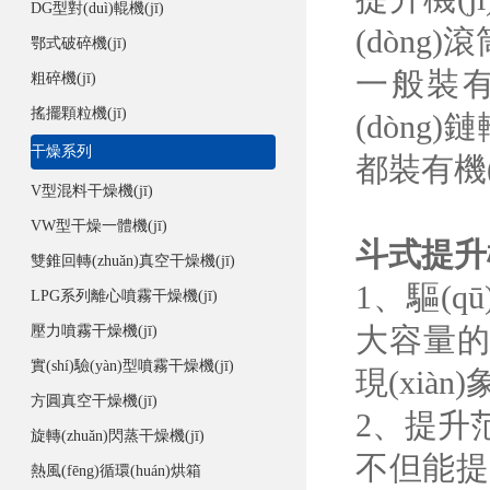
DG型對(duì)輥機(jī)
(dòng
鄂式破碎機(jī)
一般裝有兩
粗碎機(jī)
搖擺顆粒機(jī)
(dòng)
干燥系列
都裝有機(
V型混料干燥機(jī)
VW型干燥一體機(jī)
斗式提升機(
雙錐回轉(zhuǎn)真空干燥機(jī)
1、驅(
LPG系列離心噴霧干燥機(jī)
大容量的
壓力噴霧干燥機(jī)
實(shí)驗(yàn)型噴霧干燥機(jī)
現(xiàn)
方圓真空干燥機(jī)
2、提升范
旋轉(zhuǎn)閃蒸干燥機(jī)
不但能提
熱風(fēng)循環(huán)烘箱