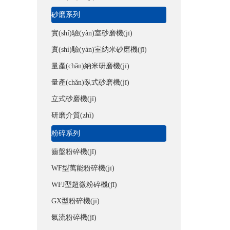
砂磨系列
實(shí)驗(yàn)室砂磨機(jī)
實(shí)驗(yàn)室納米砂磨機(jī)
量產(chǎn)納米研磨機(jī)
量產(chǎn)臥式砂磨機(jī)
立式砂磨機(jī)
研磨介質(zhì)
粉碎系列
齒盤粉碎機(jī)
WF型萬能粉碎機(jī)
WFJ型超微粉碎機(jī)
GX型粉碎機(jī)
氣流粉碎機(jī)