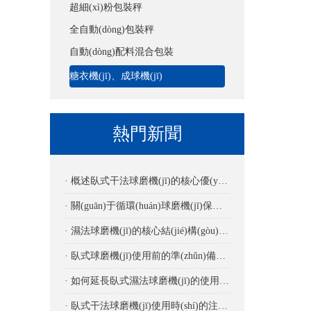
超細(xì)粉包裝秤
全自動(dòng)包裝秤
自動(dòng)配料混合包裝
糖衣機(jī)、成球機(jī)
熱門新聞
· 概述臥式干法球磨機(jī)的核心優(yōu)勢
· 關(guān)于循環(huán)球磨機(jī)保養(yǎng)要點(diǎn)詳解
· 濕法球磨機(jī)的核心結(jié)構(gòu)解析
· 臥式球磨機(jī)使用前的準(zhǔn)備是怎樣的？
· 如何延長臥式濕法球磨機(jī)的使用壽命？
· 臥式干法球磨機(jī)使用時(shí)的注意事項(xiàng)有哪些？