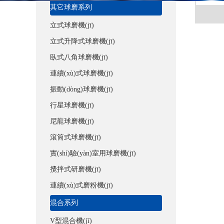
其它球磨系列
立式球磨機(jī)
立式升降式球磨機(jī)
臥式八角球磨機(jī)
連續(xù)式球磨機(jī)
振動(dòng)球磨機(jī)
行星球磨機(jī)
尼龍球磨機(jī)
滾筒式球磨機(jī)
實(shí)驗(yàn)室用球磨機(jī)
攪拌式研磨機(jī)
連續(xù)式磨粉機(jī)
混合系列
V型混合機(jī)