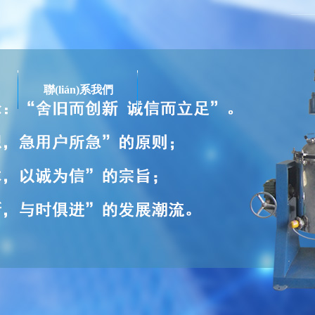
153 5808 4488
153 1223 2555
聯(lián)系我們
的位置：
首頁
>
產(chǎn)品系列
>
砂磨系列
>
立式砂磨機(jī)