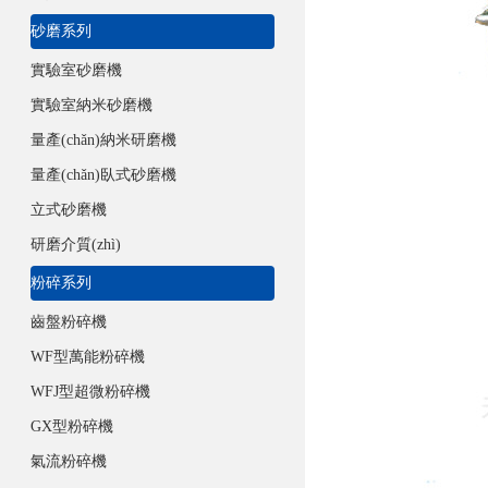
砂磨系列
實驗室砂磨機
實驗室納米砂磨機
量產(chǎn)納米研磨機
量產(chǎn)臥式砂磨機
立式砂磨機
研磨介質(zhì)
粉碎系列
齒盤粉碎機
WF型萬能粉碎機
WFJ型超微粉碎機
GX型粉碎機
氣流粉碎機