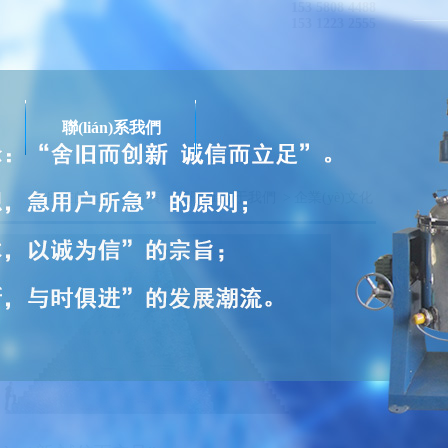
153 5808 4488
153 1223 2555
聯(lián)系我們
您所在的位置：
首頁
>
關(guān)于我們
>
企業(yè)文化