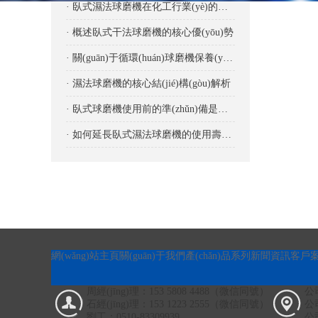
· 臥式濕法球磨機在化工行業(yè)的應(yīng)用
· 概述臥式干法球磨機的核心優(yōu)勢
· 關(guān)于循環(huán)球磨機保養(yǎng)要點詳解
· 濕法球磨機的核心結(jié)構(gòu)解析
· 臥式球磨機使用前的準(zhǔn)備是怎樣的？
· 如何延長臥式濕法球磨機的使用壽命？
網(wǎng)站主頁
關(guān)于我們
產(chǎn)品系列
新聞資訊
客戶
周經(jīng)理：153 5808 4488（微信同號）
公司
石經(jīng)理：153 1223 2555（微信同號）
公司
劉工：0510-83309939
公